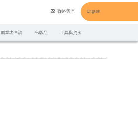
聯絡我們
English
C音樂業者查詢
出版品
工具與資源