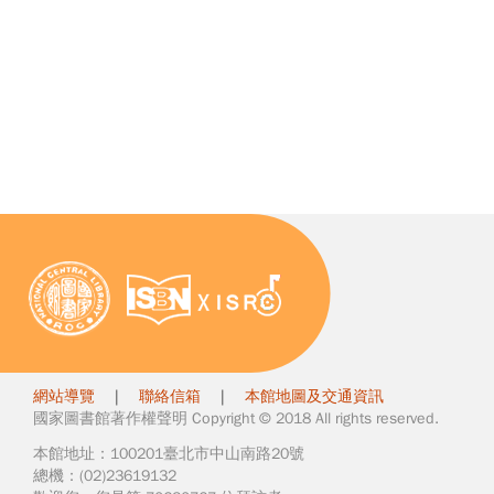
網站導覽
|
聯絡信箱
|
本館地圖及交通資訊
國家圖書館著作權聲明 Copyright © 2018 All rights reserved.
本館地址：100201臺北市中山南路20號
總機：(02)23619132