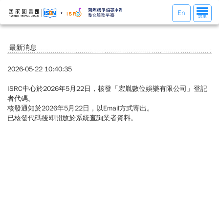
選
En
選單
單
切
換
最新消息
2026-05-22 10:40:35
ISRC中心於2026年5月22日，核發「宏胤數位娛樂有限公司」登記
者代碼。
核發通知於2026年5月22日，以Email方式寄出。
已核發代碼後即開放於系統查詢業者資料。