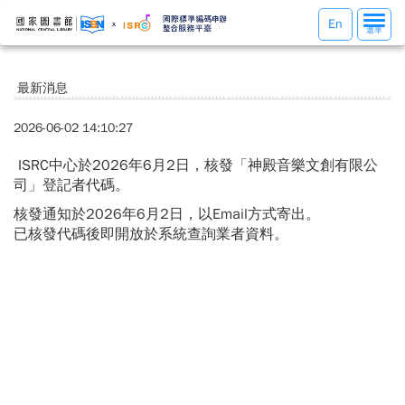
選
En
選單
單
切
換
最新消息
2026-06-02 14:10:27
ISRC中心於2026年6月2日，核發「神殿音樂文創有限公
司」登記者代碼。
核發通知於2026年6月2日，以Email方式寄出。
已核發代碼後即開放於系統查詢業者資料。