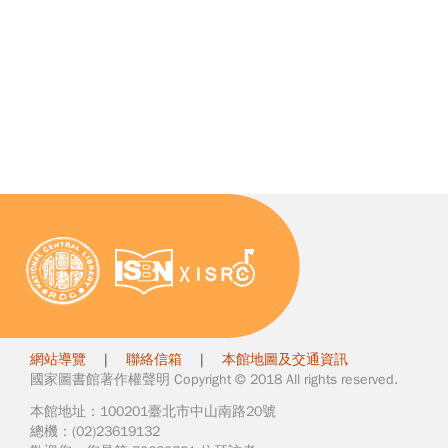
網站導覽
|
聯絡信箱
|
本館地圖及交通資訊
國家圖書館著作權聲明 Copyright © 2018 All rights reserved.
本館地址：100201臺北市中山南路20號
總機：(02)23619132