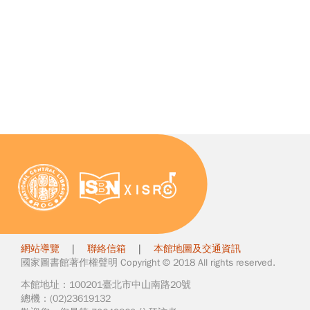
網站導覽
|
聯絡信箱
|
本館地圖及交通資訊
國家圖書館著作權聲明 Copyright © 2018 All rights reserved.
本館地址：100201臺北市中山南路20號
總機：(02)23619132