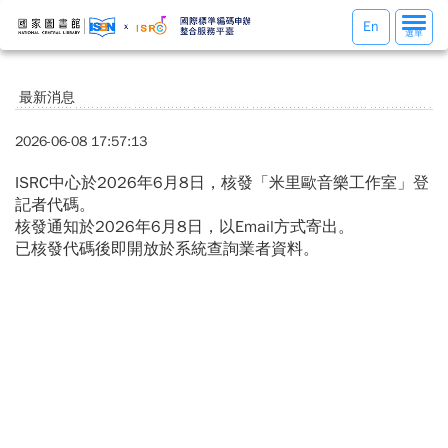
選
En
選單
單
切
換
最新消息
2026-06-08 17:57:13
ISRC中心於2026年6月8日，核發「米里歐音樂工作室」登
記者代碼。
核發通知於2026年6月8日，以Email方式寄出。
已核發代碼後即開放於系統查詢業者資料。