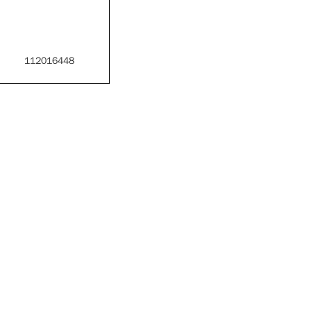
112016448