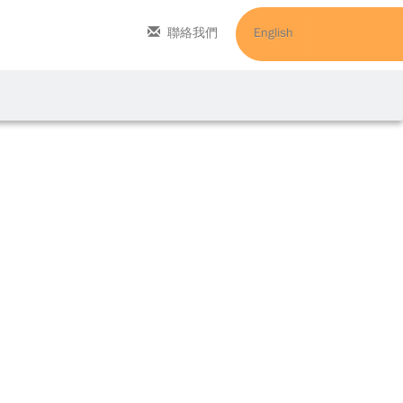
聯絡我們
English