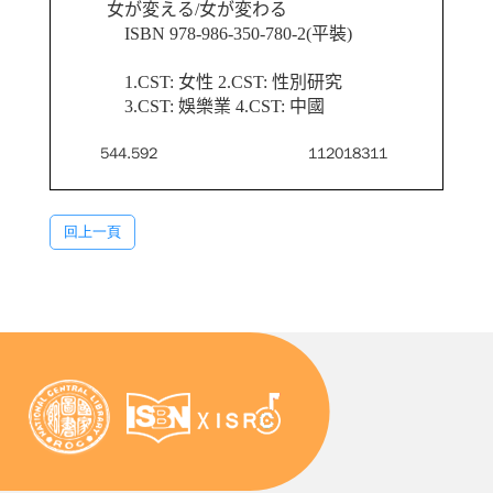
女が変える/女が変わる
ISBN 978-986-350-780-2(平裝)
1.CST: 女性 2.CST: 性別研究
3.CST: 娛樂業 4.CST: 中國
544.592
112018311
回上一頁