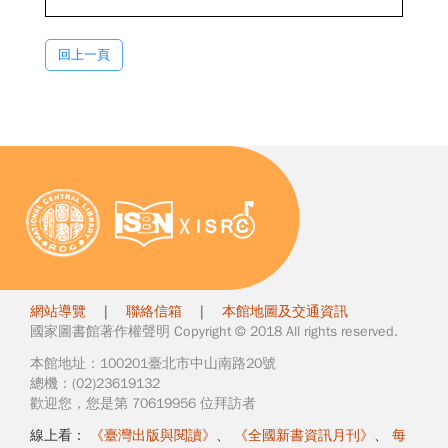
回上一頁
網站導覽
|
聯絡信箱
|
本館地圖及交通資訊
國家圖書館著作權聲明 Copyright © 2018 All rights reserved.
本館地址：100201臺北市中山南路20號
總機：(02)23619132
歡迎您，您是第 70619956 位拜訪者
線上看：
《臺灣出版與閱讀》
、
《全國新書資訊月刊》
、
每