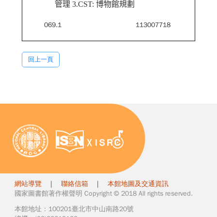
管理 3.CST: 博物館規劃
069.1
113007718
回上一頁
網站導覽
|
聯絡信箱
|
本館地圖及交通資訊
國家圖書館著作權聲明 Copyright © 2018 All rights reserved.
本館地址：100201臺北市中山南路20號