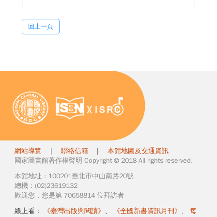
回上一頁
網站導覽
|
聯絡信箱
|
本館地圖及交通資訊
國家圖書館著作權聲明 Copyright © 2018 All rights reserved.
本館地址：100201臺北市中山南路20號
總機：(02)23619132
歡迎您，您是第 70658814 位拜訪者
線上看：
《臺灣出版與閱讀》
、
《全國新書資訊月刊》
、
每