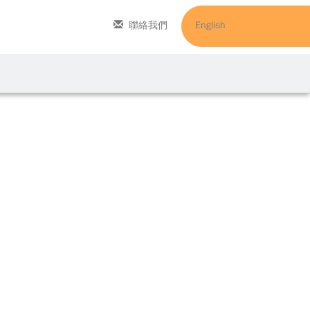
聯絡我們
English