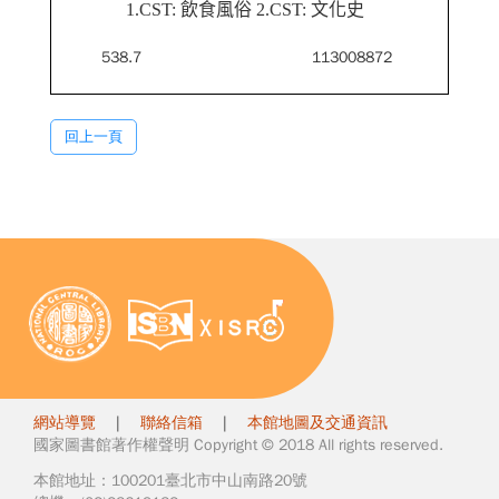
1.CST: 飲食風俗 2.CST: 文化史
538.7
113008872
回上一頁
網站導覽
|
聯絡信箱
|
本館地圖及交通資訊
國家圖書館著作權聲明 Copyright © 2018 All rights reserved.
本館地址：100201臺北市中山南路20號