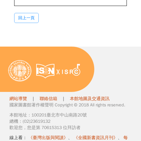
回上一頁
網站導覽
|
聯絡信箱
|
本館地圖及交通資訊
國家圖書館著作權聲明 Copyright © 2018 All rights reserved.
本館地址：100201臺北市中山南路20號
總機：(02)23619132
歡迎您，您是第 70615313 位拜訪者
線上看：
《臺灣出版與閱讀》
、
《全國新書資訊月刊》
、
每