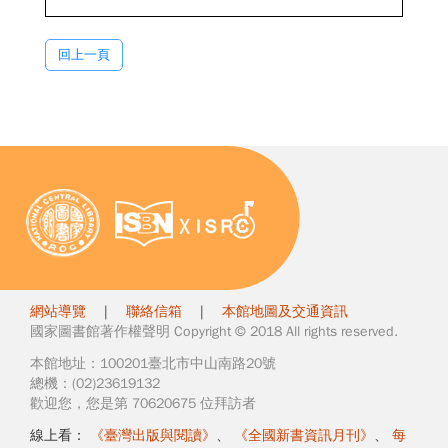
回上一頁
網站導覽
|
聯絡信箱
|
本館地圖及交通資訊
國家圖書館著作權聲明 Copyright © 2018 All rights reserved.
本館地址：100201臺北市中山南路20號
總機：(02)23619132
歡迎您，您是第 70620675 位拜訪者
線上看：
《臺灣出版與閱讀》
、
《全國新書資訊月刊》
、
每