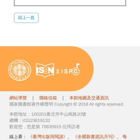
回上一頁
網站導覽
|
聯絡信箱
|
本館地圖及交通資訊
國家圖書館著作權聲明 Copyright © 2018 All rights reserved.
本館地址：100201臺北市中山南路20號
總機：(02)23619132
歡迎您，您是第 70635915 位拜訪者
線上看：
《臺灣出版與閱讀》
、
《全國新書資訊月刊》
、
每