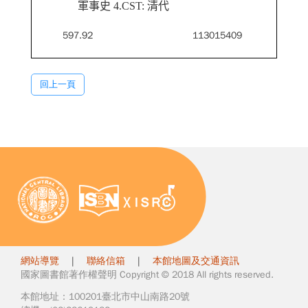
軍事史 4.CST: 清代
597.92
113015409
回上一頁
網站導覽
|
聯絡信箱
|
本館地圖及交通資訊
國家圖書館著作權聲明 Copyright © 2018 All rights reserved.
本館地址：100201臺北市中山南路20號