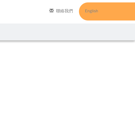
聯絡我們
English