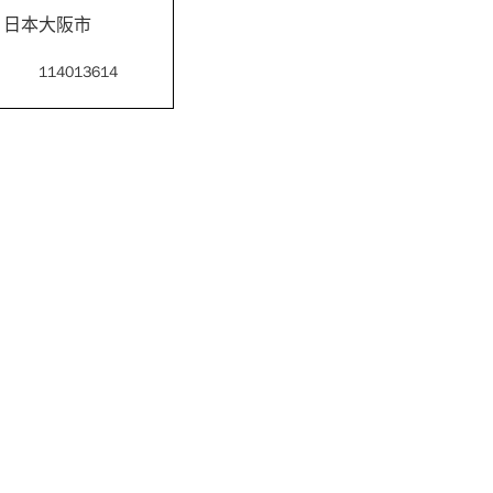
ST: 日本大阪市
114013614