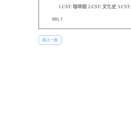
1.CST: 咖啡館 2.CST: 文化史 3.C
991.7
回上一頁