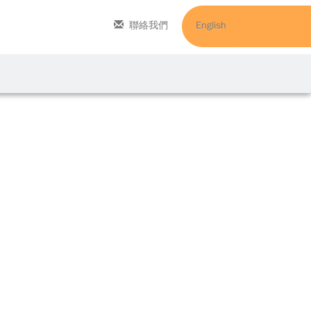
聯絡我們
English