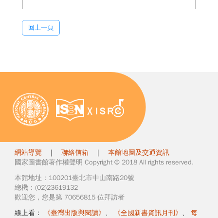
回上一頁
網站導覽
|
聯絡信箱
|
本館地圖及交通資訊
國家圖書館著作權聲明 Copyright © 2018 All rights reserved.
本館地址：100201臺北市中山南路20號
總機：(02)23619132
歡迎您，您是第 70656815 位拜訪者
線上看：
《臺灣出版與閱讀》
、
《全國新書資訊月刊》
、
每