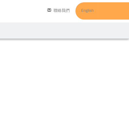
聯絡我們
English