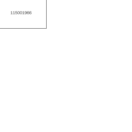
115001966