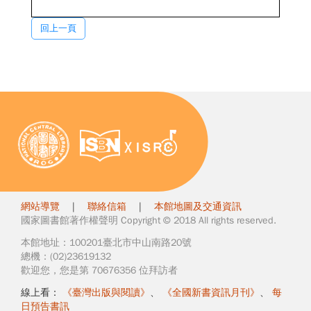
回上一頁
網站導覽
|
聯絡信箱
|
本館地圖及交通資訊
國家圖書館著作權聲明 Copyright © 2018 All rights reserved.
本館地址：100201臺北市中山南路20號
總機：(02)23619132
歡迎您，您是第 70676356 位拜訪者
線上看：
《臺灣出版與閱讀》
、
《全國新書資訊月刊》
、
每
日預告書訊