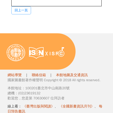
回上一頁
網站導覽
|
聯絡信箱
|
本館地圖及交通資訊
國家圖書館著作權聲明 Copyright © 2018 All rights reserved.
本館地址：100201臺北市中山南路20號
總機：(02)23619132
歡迎您，您是第 70630607 位拜訪者
線上看：
《臺灣出版與閱讀》
、
《全國新書資訊月刊》
、
每
日預告書訊