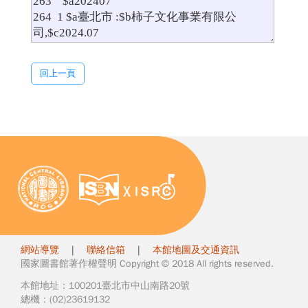
回上一頁
網站導覽
|
聯絡信箱
|
本館地圖及交通資訊
國家圖書館著作權聲明 Copyright © 2018 All rights reserved.
本館地址：100201臺北市中山南路20號
總機：(02)23619132