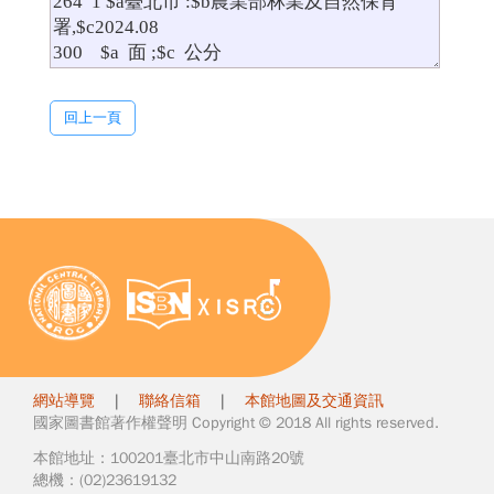
回上一頁
網站導覽
|
聯絡信箱
|
本館地圖及交通資訊
國家圖書館著作權聲明 Copyright © 2018 All rights reserved.
本館地址：100201臺北市中山南路20號
總機：(02)23619132