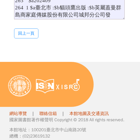
回上一頁
網站導覽
|
聯絡信箱
|
本館地圖及交通資訊
國家圖書館著作權聲明 Copyright © 2018 All rights reserved.
本館地址：100201臺北市中山南路20號
總機：(02)23619132