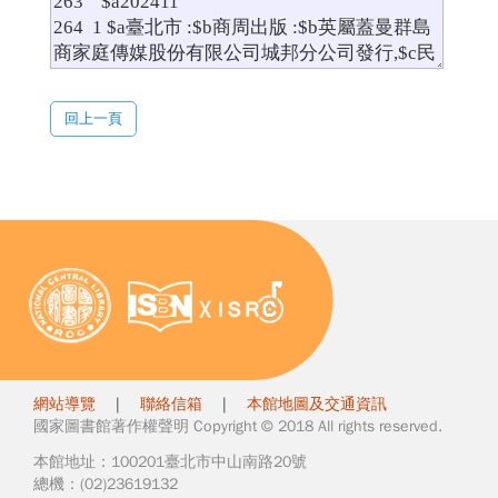
回上一頁
網站導覽
|
聯絡信箱
|
本館地圖及交通資訊
國家圖書館著作權聲明 Copyright © 2018 All rights reserved.
本館地址：100201臺北市中山南路20號
總機：(02)23619132