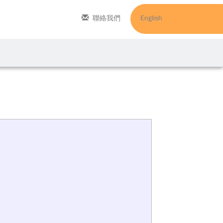
聯絡我們
English