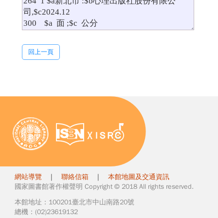
回上一頁
網站導覽
|
聯絡信箱
|
本館地圖及交通資訊
國家圖書館著作權聲明 Copyright © 2018 All rights reserved.
本館地址：100201臺北市中山南路20號
總機：(02)23619132