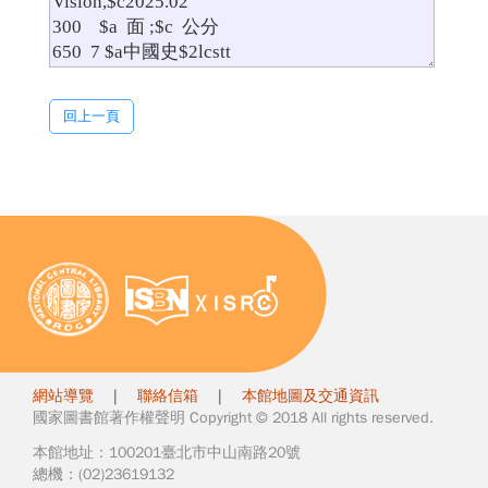
回上一頁
網站導覽
|
聯絡信箱
|
本館地圖及交通資訊
國家圖書館著作權聲明 Copyright © 2018 All rights reserved.
本館地址：100201臺北市中山南路20號
總機：(02)23619132