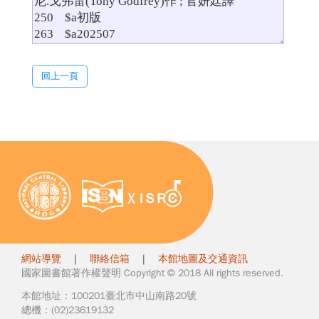
回上一頁
網站導覽
|
聯絡信箱
|
本館地圖及交通資訊
國家圖書館著作權聲明 Copyright © 2018 All rights reserved.
本館地址：100201臺北市中山南路20號
總機：(02)23619132