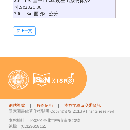
回上一頁
網站導覽
|
聯絡信箱
|
本館地圖及交通資訊
國家圖書館著作權聲明 Copyright © 2018 All rights reserved.
本館地址：100201臺北市中山南路20號
總機：(02)23619132