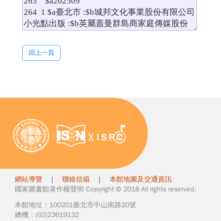
回上一頁
網站導覽
|
聯絡信箱
|
本館地圖及交通資訊
國家圖書館著作權聲明 Copyright © 2018 All rights reserved.
本館地址：100201臺北市中山南路20號
總機：(02)23619132