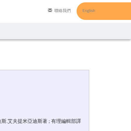
聯絡我們
English