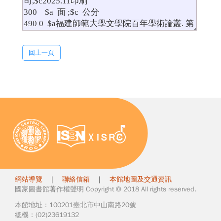
回上一頁
網站導覽
|
聯絡信箱
|
本館地圖及交通資訊
國家圖書館著作權聲明 Copyright © 2018 All rights reserved.
本館地址：100201臺北市中山南路20號
總機：(02)23619132