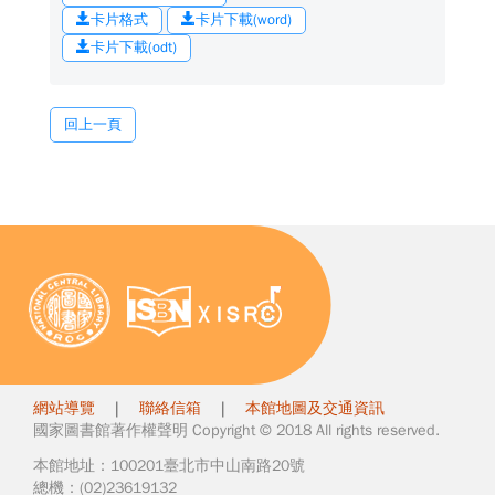
卡片格式
卡片下載(word)
卡片下載(odt)
回上一頁
網站導覽
|
聯絡信箱
|
本館地圖及交通資訊
國家圖書館著作權聲明 Copyright © 2018 All rights reserved.
本館地址：100201臺北市中山南路20號
總機：(02)23619132