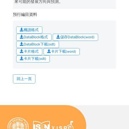
來可能的發展方向與預測。
預行編目資料
機讀格式
DataBlock格式
儲存DataBlock(word)
DataBlock下載(odt)
卡片格式
卡片下載(word)
卡片下載(odt)
回上一頁