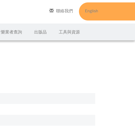
聯絡我們
English
C音樂業者查詢
出版品
工具與資源