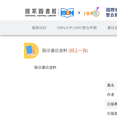
服務項目
ISBN/CIP/ISRC整合申辦
書目
顯示書目資料 (
回上一頁
)
顯示書目資料
書名
作者
出版
出版