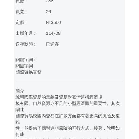
288
26
NT$550
114/08
已送存
關鍵字詞
國際貿易實務
簡介
說明國際貿易的意義及貿易對臺灣這樣經濟規
模有限、自然資源亦不足的小型經濟體的重要性。其次
闡述
國際貿易較國內交易在許多方面都有著更高的風險及複
雜
性，並提供了應對這些風險的可行方式。接著，說明如
何成