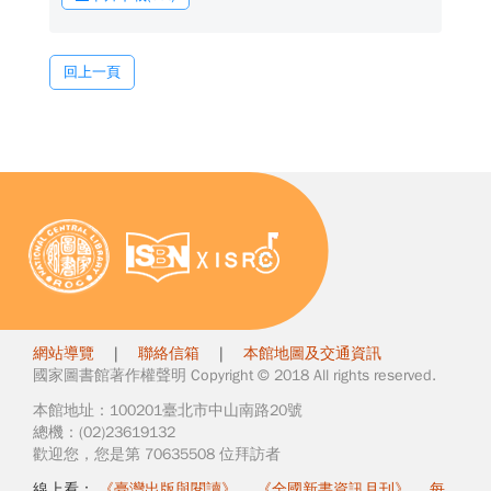
回上一頁
網站導覽
|
聯絡信箱
|
本館地圖及交通資訊
國家圖書館著作權聲明 Copyright © 2018 All rights reserved.
本館地址：100201臺北市中山南路20號
總機：(02)23619132
歡迎您，您是第 70635508 位拜訪者
線上看：
《臺灣出版與閱讀》
、
《全國新書資訊月刊》
、
每