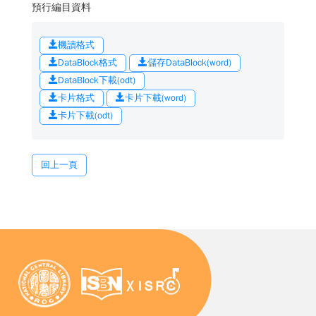
預行編目資料
機讀格式
DataBlock格式
儲存DataBlock(word)
DataBlock下載(odt)
卡片格式
卡片下載(word)
卡片下載(odt)
回上一頁