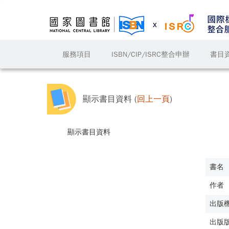
服務項目
ISBN/CIP/ISRC整合申辦
書目
顯示書目資料 (
回上一頁
)
顯示書目資料
書名
作者
出版
出版