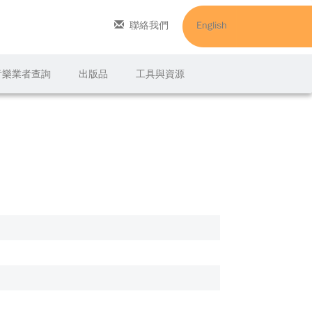
聯絡我們
English
C音樂業者查詢
出版品
工具與資源