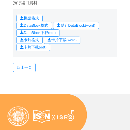
預行編目資料
機讀格式
DataBlock格式
儲存DataBlock(word)
DataBlock下載(odt)
卡片格式
卡片下載(word)
卡片下載(odt)
回上一頁