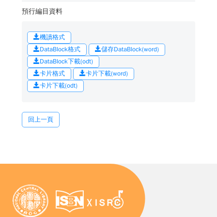
預行編目資料
機讀格式
DataBlock格式
儲存DataBlock(word)
DataBlock下載(odt)
卡片格式
卡片下載(word)
卡片下載(odt)
回上一頁