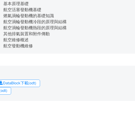
 基本原理基礎
 航空活塞發動機基礎
 燃氣渦輪發動機的基礎知識
 航空渦輪發動機冷段的原理與結構
 航空渦輪發動機熱段的原理與結構
 其他排氣裝置和附件傳動
 航空維修概述
 航空發動機維修
DataBlock下載(odt)
dt)