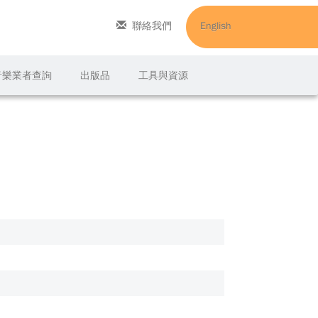
聯絡我們
English
C音樂業者查詢
出版品
工具與資源