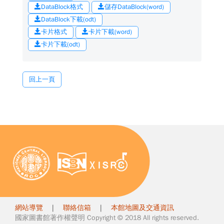
DataBlock格式
儲存DataBlock(word)
DataBlock下載(odt)
卡片格式
卡片下載(word)
卡片下載(odt)
回上一頁
網站導覽
|
聯絡信箱
|
本館地圖及交通資訊
國家圖書館著作權聲明 Copyright © 2018 All rights reserved.