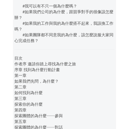
#我可以有不只一個為什麼嗎？
#如果我們公司的為什麼，跟競爭對手的很像該怎麼
辦？
#如果我的工作與我的為什麼搭不起來，我該換工作
嗎？
#如果團隊都不同意我的為什麼，該怎麼說服大家同
心完成任務？
目次
作者序 邀請你踏上尋找為什麼之旅
序章 找到為什麼行動計畫
第一章
如果我們先問，為什麼？
第二章
如何找到為什麼
第三章
探索你的為什麼
第四章
探索團體的為什麼──參與
第五章
探索團體的為什麼──對話