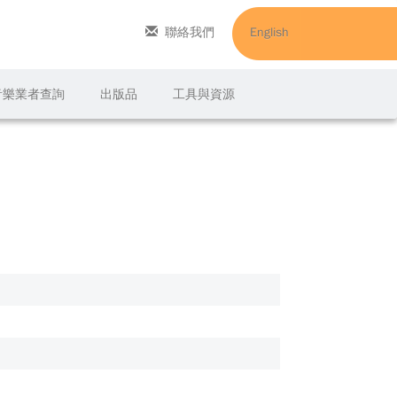
聯絡我們
English
C音樂業者查詢
出版品
工具與資源