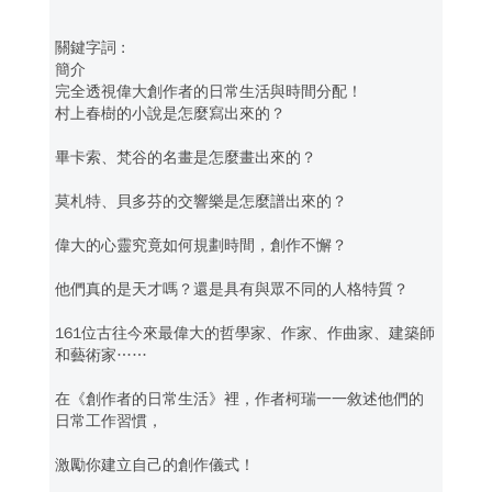
簡介
完全透視偉大創作者的日常生活與時間分配！
村上春樹的小說是怎麼寫出來的？
畢卡索、梵谷的名畫是怎麼畫出來的？
莫札特、貝多芬的交響樂是怎麼譜出來的？
偉大的心靈究竟如何規劃時間，創作不懈？
他們真的是天才嗎？還是具有與眾不同的人格特質？
161位古往今來最偉大的哲學家、作家、作曲家、建築師
和藝術家……
在《創作者的日常生活》裡，作者柯瑞一一敘述他們的
日常工作習慣，
激勵你建立自己的創作儀式！