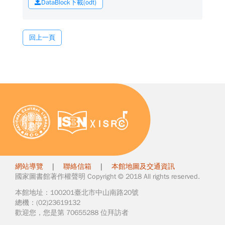
DataBlock下載(odt)
回上一頁
網站導覽
|
聯絡信箱
|
本館地圖及交通資訊
國家圖書館著作權聲明 Copyright © 2018 All rights reserved.
本館地址：100201臺北市中山南路20號
總機：(02)23619132
歡迎您，您是第 70655288 位拜訪者