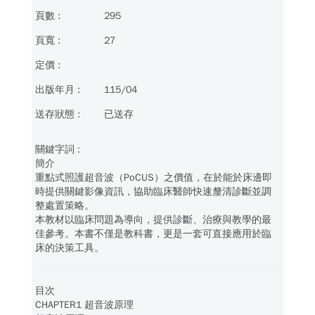
295
27
115/04
已送存
簡介
重點式照護超音波（PoCUS）之價值，在於能於床邊即
時提供關鍵影像資訊，協助臨床醫師快速釐清診斷並調
整處置策略。
本教材以臨床問題為導向，提供診斷、治療與教學的最
佳參考。本書不僅是教科書，更是一套可直接應用於臨
床的決策工具。
目次
CHAPTER1 超音波原理