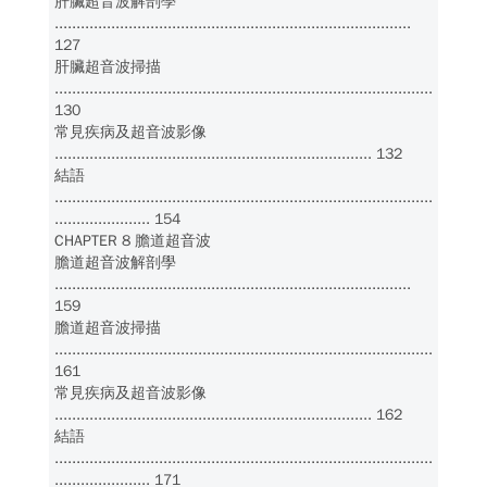
肝臟超音波解剖學
..................................................................................
127
肝臟超音波掃描
.......................................................................................
130
常見疾病及超音波影像
......................................................................... 132
結語
.......................................................................................
...................... 154
CHAPTER 8 膽道超音波
膽道超音波解剖學
..................................................................................
159
膽道超音波掃描
.......................................................................................
161
常見疾病及超音波影像
......................................................................... 162
結語
.......................................................................................
...................... 171