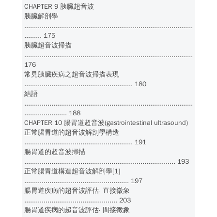
CHAPTER 9 胰臟超音波
胰臟解剖學
.......................................................................................
......... 175
胰臟超音波掃描
.......................................................................................
176
常見胰臟疾病之超音波掃描表現
........................................................ 180
結語
.......................................................................................
...................... 188
CHAPTER 10 腸胃道超音波(gastrointestinal ultrasound)
正常腸胃道的超音波解剖學構造
........................................................ 191
腸胃道的超音波掃描
.............................................................................. 193
正常腸胃道構造超音波解剖學[1]
...................................................... 197
腸胃道疾病的超音波評估- 直接徵象
................................................ 203
腸胃道疾病的超音波評估- 間接徵象