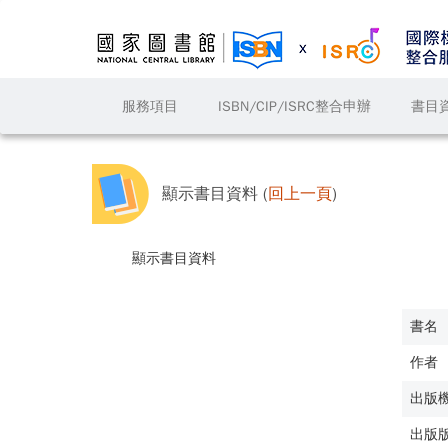
服務項目
ISBN/CIP/ISRC整合申辦
書目
顯示書目資料 (
回上一頁
)
顯示書目資料
書名
作者
出版
出版