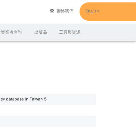
聯絡我們
English
C音樂業者查詢
出版品
工具與資源
 database in Taiwan 5