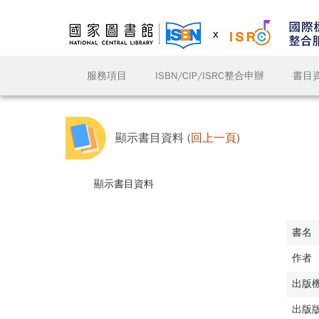
服務項目
ISBN/CIP/ISRC整合申辦
書目
顯示書目資料 (
回上一頁
)
顯示書目資料
書名
作者
出版
出版