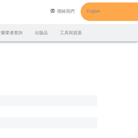
聯絡我們
English
C音樂業者查詢
出版品
工具與資源