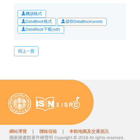
機讀格式
DataBlock格式
儲存DataBlock(word)
DataBlock下載(odt)
回上一頁
網站導覽
|
聯絡信箱
|
本館地圖及交通資訊
國家圖書館著作權聲明 Copyright © 2018 All rights reserved.